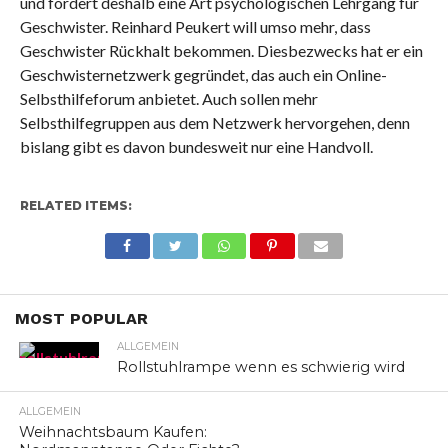
und fordert deshalb eine Art psychologischen Lehrgang für
Geschwister. Reinhard Peukert will umso mehr, dass
Geschwister Rückhalt bekommen. Diesbezwecks hat er ein
Geschwisternetzwerk gegründet, das auch ein Online-
Selbsthilfeforum anbietet. Auch sollen mehr
Selbsthilfegruppen aus dem Netzwerk hervorgehen, denn
bislang gibt es davon bundesweit nur eine Handvoll.
RELATED ITEMS:
MOST POPULAR
ALLGEMEIN
Rollstuhlrampe wenn es schwierig wird
ALLGEMEIN
Weihnachtsbaum Kaufen: