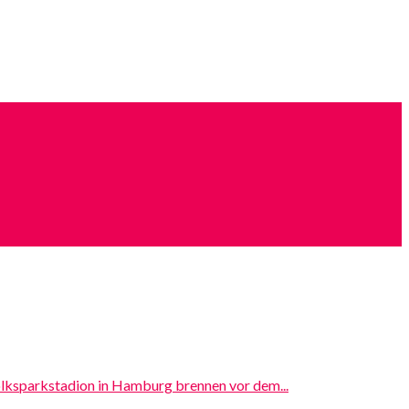
olksparkstadion in Hamburg brennen vor dem...