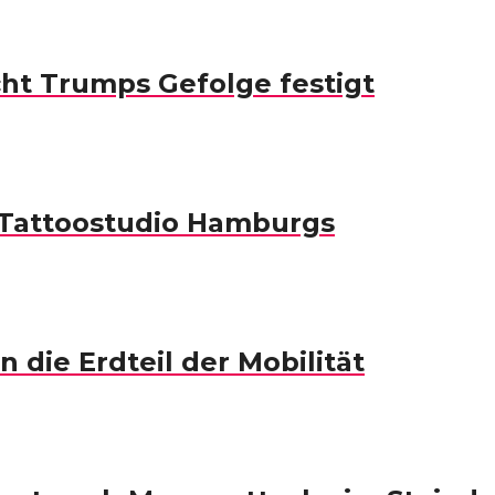
ht Trumps Gefolge festigt
s Tattoostudio Hamburgs
 die Erdteil der Mobilität